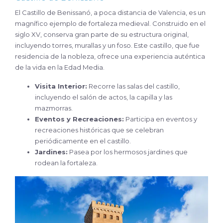
El Castillo de Benissanó, a poca distancia de Valencia, es un
magnífico ejemplo de fortaleza medieval. Construido en el
siglo XV, conserva gran parte de su estructura original,
incluyendo torres, murallas y un foso. Este castillo, que fue
residencia de la nobleza, ofrece una experiencia auténtica
de la vida en la Edad Media.
Visita Interior:
Recorre las salas del castillo,
incluyendo el salón de actos, la capilla y las
mazmorras.
Eventos y Recreaciones:
Participa en eventos y
recreaciones históricas que se celebran
periódicamente en el castillo.
Jardines:
Pasea por los hermosos jardines que
rodean la fortaleza.