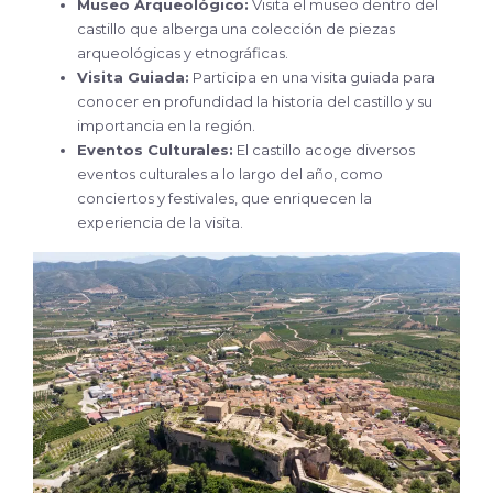
Museo Arqueológico:
Visita el museo dentro del
castillo que alberga una colección de piezas
arqueológicas y etnográficas.
Visita Guiada:
Participa en una visita guiada para
conocer en profundidad la historia del castillo y su
importancia en la región.
Eventos Culturales:
El castillo acoge diversos
eventos culturales a lo largo del año, como
conciertos y festivales, que enriquecen la
experiencia de la visita.