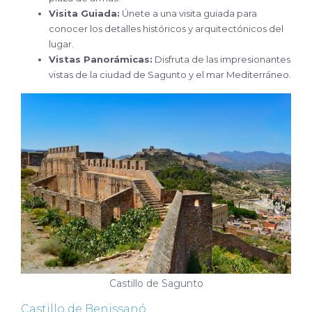
Visita Guiada:
Únete a una visita guiada para
conocer los detalles históricos y arquitectónicos del
lugar.
Vistas Panorámicas:
Disfruta de las impresionantes
vistas de la ciudad de Sagunto y el mar Mediterráneo.
Castillo de Sagunto
Castillo de Benissanó