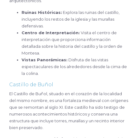
arquitectónicos.
Ruinas Históricas:
Explora las ruinas del castillo,
incluyendo los restos de la iglesia y las murallas
defensivas.
Centro de Interpretación:
Visita el centro de
interpretación que proporciona información
detallada sobre la historia del castillo y la orden de
Montesa.
Vistas Panorámicas:
Disfruta de las vistas
espectaculares de los alrededores desde la cima de
la colina.
Castillo de Buñol
El Castillo de Buñol, situado en el corazón de la localidad
del mismo nombre, es una fortaleza medieval con orígenes
que se remontan al siglo XI. Este castillo ha sido testigo de
numerosos acontecimientos históricos y conserva una
estructura que incluye torres, murallas y un recinto interior
bien preservado.