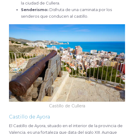
la ciudad de Cullera.
Senderismo:
Disfruta de una caminata por los
senderos que conducen al castillo.
Castillo de Cullera
Castillo de Ayora
El Castillo de Ayora, situado en el interior de la provincia de
Valencia, es una fortaleza que data del siglo XIII. Aunque