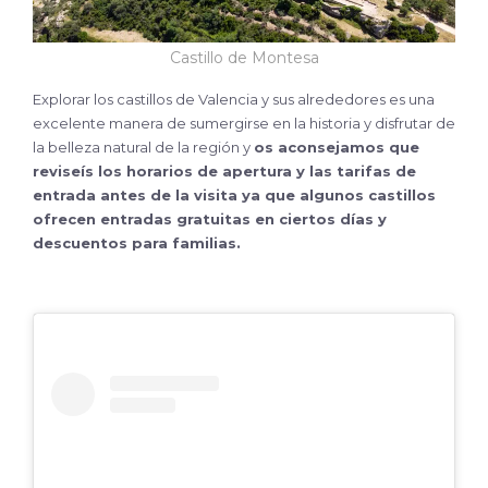
Castillo de Montesa
Explorar los castillos de Valencia y sus alrededores es una
excelente manera de sumergirse en la historia y disfrutar de
la belleza natural de la región y
os aconsejamos que
reviseís los horarios de apertura y las tarifas de
entrada antes de la visita ya que algunos castillos
ofrecen entradas gratuitas en ciertos días y
descuentos para familias.