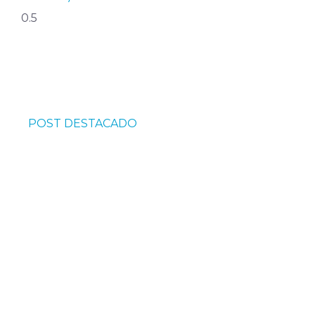
POST DESTACADO