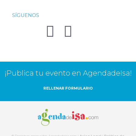
SÍGUENOS
¡Publica tu evento en AgendadeIsa!
RELLENAR FORMULARIO