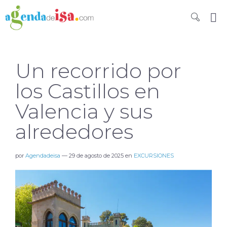
Un recorrido por
los Castillos en
Valencia y sus
alrededores
por
Agendadeisa
—
29 de agosto de 2025
en
EXCURSIONES