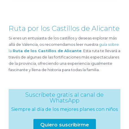
Ruta por los Castillos de Alicante
Si eres un entusiasta de los castillos y deseas explorar más
allá de Valencia, os recomendamos leer nuestra
guía sobre
la
Ruta de los Castillos de Alicante
. Esta ruta te llevará a
través de algunas de las fortificaciones más espectaculares
de la provincia, ofreciendo una experiencia igualmente
fascinante y llena de historia para todas la familia.
Suscríbete gratis al canal de
WhatsApp
Siempre al día de los mejores planes con niños
Quiero suscribirme