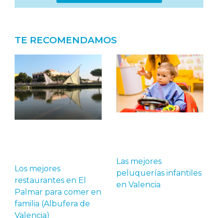
TE RECOMENDAMOS
Las mejores
Los mejores
peluquerías infantiles
restaurantes en El
en Valencia
Palmar para comer en
familia (Albufera de
Valencia)