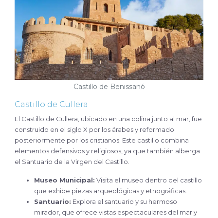
Castillo de Benissanó
Castillo de Cullera
El Castillo de Cullera, ubicado en una colina junto al mar, fue
construido en el siglo X por los árabes y reformado
posteriormente por los cristianos. Este castillo combina
elementos defensivos y religiosos, ya que también alberga
el Santuario de la Virgen del Castillo.
Museo Municipal:
Visita el museo dentro del castillo
que exhibe piezas arqueológicas y etnográficas.
Santuario:
Explora el santuario y su hermoso
mirador, que ofrece vistas espectaculares del mar y