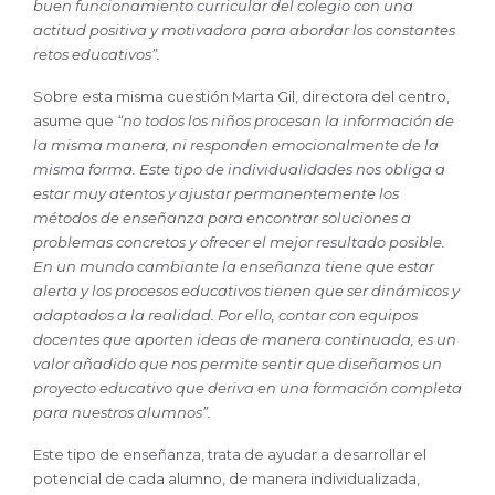
buen funcionamiento curricular del colegio con una
actitud positiva y motivadora para abordar los constantes
retos educativos”.
Sobre esta misma cuestión Marta Gil, directora del centro,
asume que
“no todos los niños procesan la información de
la misma manera, ni responden emocionalmente de la
misma forma. Este tipo de individualidades nos obliga a
estar muy atentos y ajustar permanentemente los
métodos de enseñanza para encontrar soluciones a
problemas concretos y ofrecer el mejor resultado posible.
En un mundo cambiante la enseñanza tiene que estar
alerta y los procesos educativos tienen que ser dinámicos y
adaptados a la realidad. Por ello, contar con equipos
docentes que aporten ideas de manera continuada, es un
valor añadido que nos permite sentir que diseñamos un
proyecto educativo que deriva en una formación completa
para nuestros alumnos”.
Este tipo de enseñanza, trata de ayudar a desarrollar el
potencial de cada alumno, de manera individualizada,