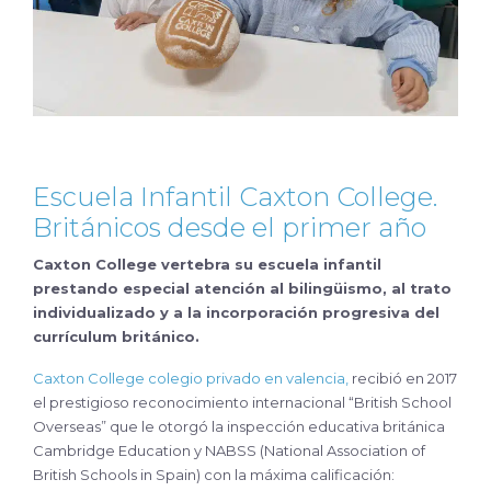
Escuela Infantil Caxton College.
Británicos desde el primer año
Caxton College vertebra su escuela infantil
prestando especial atención al bilingüismo, al trato
individualizado y a la incorporación progresiva del
currículum británico.
Caxton College colegio privado en valencia,
recibió en 2017
el prestigioso reconocimiento internacional “British School
Overseas” que le otorgó la inspección educativa británica
Cambridge Education y NABSS (National Association of
British Schools in Spain) con la máxima calificación: