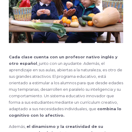
Cada clase cuenta con un
profesor nativo inglés y
otro español
, junto con un ayudante. Además, el
aprendizaje en sus aulas, abiertas a la naturaleza, es otro de
sus grandes atractivos. El programa educativo, está
orientado a estimular a los alumnos para que desde edades
muy tempranas, desarrollen en paralelo su inteligencia y su
comportamiento. Un sistema educativo innovador que
forma a sus estudiantes mediante un currículum creativo,
adaptado a sus necesidades individuales, que
combina lo
cognitivo con lo afectivo.
Además,
el dinamismo y la creatividad de su