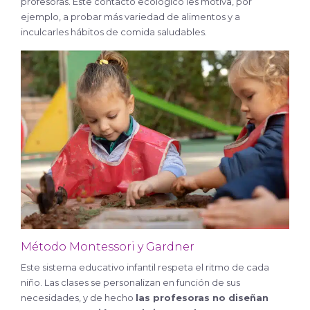
profesoras. Este contacto ecológico les motiva, por
ejemplo, a probar más variedad de alimentos y a
inculcarles hábitos de comida saludables.
Método Montessori y Gardner
Este sistema educativo infantil respeta el ritmo de cada
niño. Las clases se personalizan en función de sus
necesidades, y de hecho
las profesoras no diseñan