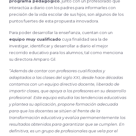
programa pedagógico
, junto con un profesorado que
interactúa a diario con los padres para informarles con
precisión de la vida escolar de sus hijos, son algunos de los
puntos fuertes de esta propuesta innovadora.
Para poder desarrollar la enseñanza, cuentan con un
equipo muy cualificado
cuya finalidad sea la de
investigar, identificar y desarrollar a diario el mejor
recorrido educativo para los alumnos, tal como menciona
su directora Amparo Gil.
“Además de contar con profesores cualificados y
adaptados a las clases del siglo XXI, desde hace décadas
contamos con un equipo directivo docente, liberado de
impartir clases, que apoya a los profesores en su desarrollo
profesional. Este equipo estudia las tendencias educativas
y plantea su aplicación, propone formación adecuada
para que los docentes se sitúen al frente de la
transformación educativa y evalúa permanentemente los
resultados obtenidos para garantizar que se cumplen. En
definitiva, es un grupo de profesionales que vela por el