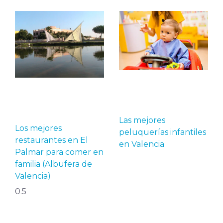
Las mejores
Los mejores
peluquerías infantiles
restaurantes en El
en Valencia
Palmar para comer en
familia (Albufera de
Valencia)