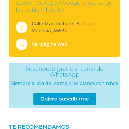
Caxton College, libertad creativa en
las aulas infantiles
Calle Mas de León, 5, Puçol
Valencia, 46530
Ver página web
Suscríbete gratis al canal de
WhatsApp
Siempre al día de los mejores planes con niños
Quiero suscribirme
TE RECOMENDAMOS