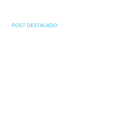
POST DESTACADO