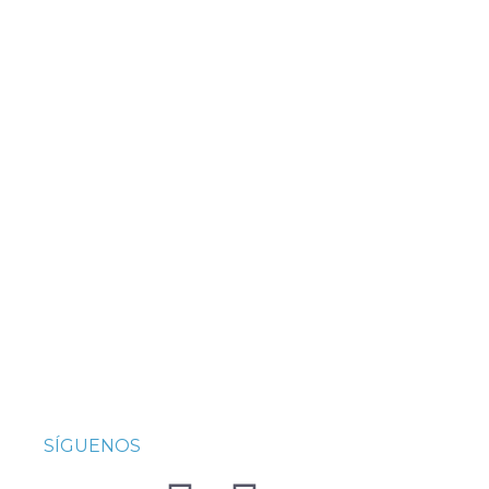
SÍGUENOS