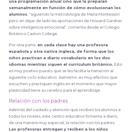
una programación anual sino que la preparan
semanalmente en función de cómo evolucionan los
alumnos
, “siguiendo la metodología de María Montessori
pero sin dejar de lado las aportaciones de Howard Gardner
sobre inteligencia emocional”, comenta desde el Colegio
Británico Caxton College.
Por otra parte,
en cada clase hay una profesora
española y otra nativa inglesa, de forma que los
niños practican a diario vocabulario en los dos
idiomas mientras siguen el currículum británico.
Esto
es muy positivo puesto que se les facilita la transición al
siguiente ciclo educativo. Asimismo, es muy efectivo que
escuchen y practiquen inglés en el momento que mayor
plasticidad tiene su cerebro para el aprendizaje.
Relación con los padres
Además del cuidado y atención que reciben los alumnos a
todos los niveles, este centro educativo fomenta a diario,
de una manera muy especial, la relación con los padres.
Las profesoras entregan y reciben a los niños