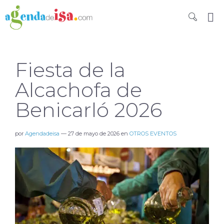
Fiesta de la
Alcachofa de
Benicarló 2026
por
Agendadeisa
—
27 de mayo de 2026
en
OTROS EVENTOS