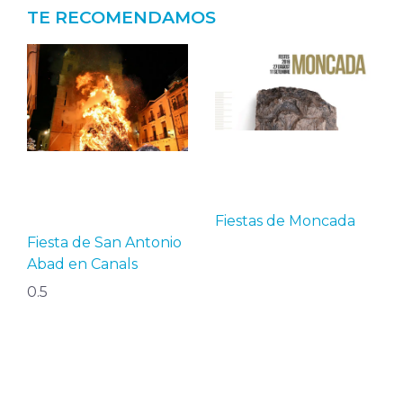
TE RECOMENDAMOS
Fiestas de Moncada
Fiesta de San Antonio
Abad en Canals