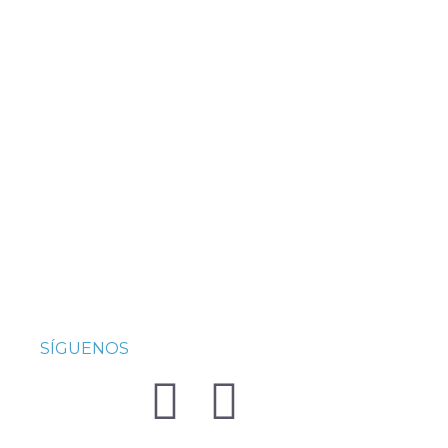
SÍGUENOS