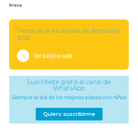
brasa
.
Fiesta de la Alcachofa de Benicarló
2026
Ver página web
Suscríbete gratis al canal de
WhatsApp
Siempre al día de los mejores planes con niños
Quiero suscribirme