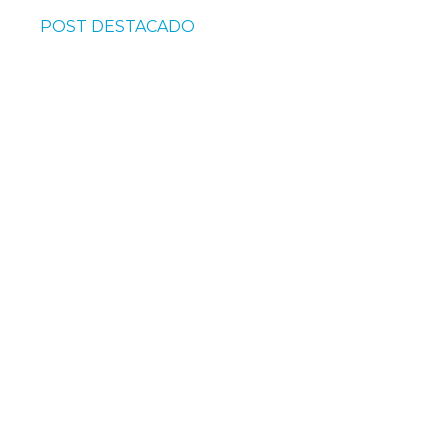
POST DESTACADO