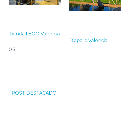
Tienda LEGO Valencia
Bioparc Valencia
POST DESTACADO