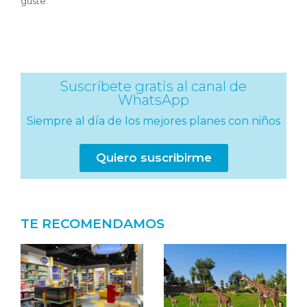
guste.
Suscríbete gratis al canal de
WhatsApp
Siempre al día de los mejores planes con niños
Quiero suscribirme
TE RECOMENDAMOS