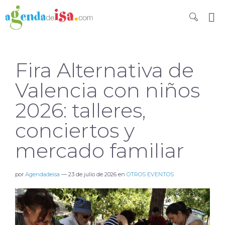
Fira Alternativa de
Valencia con niños
2026: talleres,
conciertos y
mercado familiar
por
Agendadeisa
—
23 de julio de 2026
en
OTROS EVENTOS