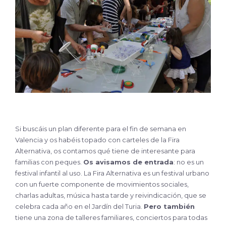
Si buscáis un plan diferente para el fin de semana en
Valencia y os habéis topado con carteles de la Fira
Alternativa, os contamos qué tiene de interesante para
familias con peques.
Os avisamos de entrada
: no es un
festival infantil al uso. La Fira Alternativa es un festival urbano
con un fuerte componente de movimientos sociales,
charlas adultas, música hasta tarde y reivindicación, que se
celebra cada año en el Jardín del Turia.
Pero también
tiene una zona de talleres familiares, conciertos para todas