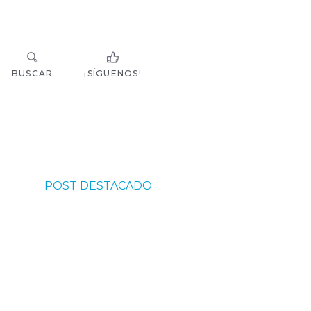
BUSCAR
¡SÍGUENOS!
POST DESTACADO