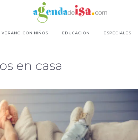
VERANO CON NIÑOS
EDUCACIÓN
ESPECIALES
os en casa