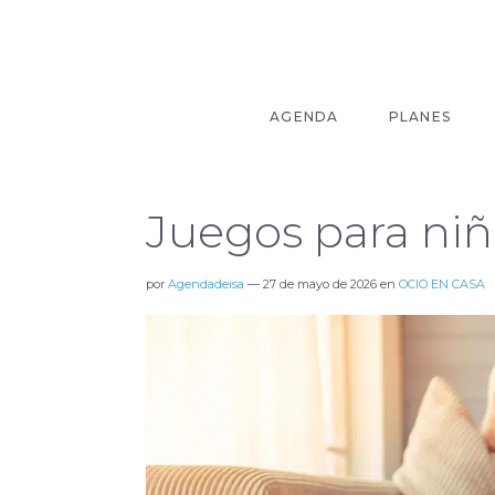
AGENDA
PLANES
Juegos para niñ
por
Agendadeisa
—
27 de mayo de 2026
en
OCIO EN CASA