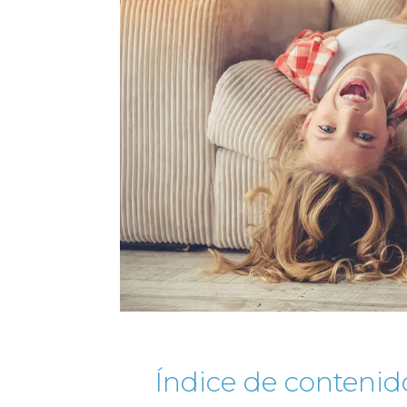
Índice de contenid