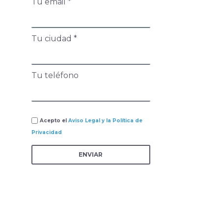
Tu email *
Tu ciudad *
Tu teléfono
Acepto el
Aviso Legal y la Política de
Privacidad
ENVIAR