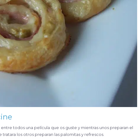
cine
 entre todos una película que os guste y mientras unos preparan el
tratara los otros preparan las palomitas y refrescos.