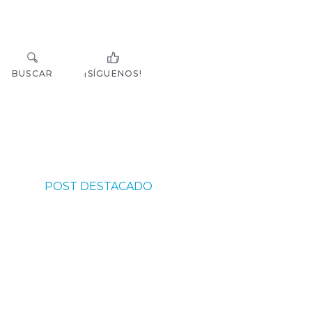
BUSCAR
¡SÍGUENOS!
POST DESTACADO