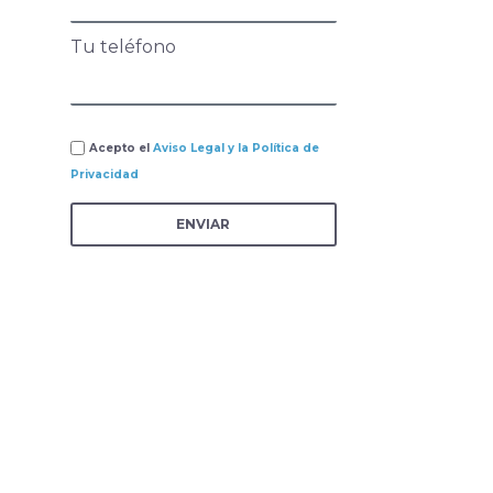
Tu teléfono
Acepto el
Aviso Legal y la Política de
Privacidad
ENVIAR