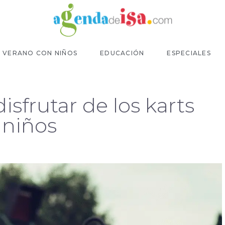
VERANO CON NIÑOS
EDUCACIÓN
ESPECIALES
isfrutar de los karts
 niños