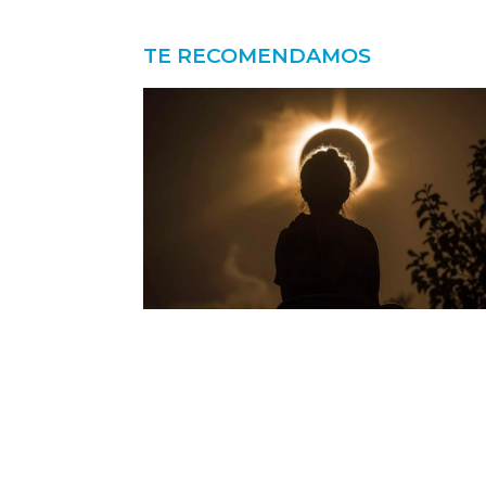
TE RECOMENDAMOS