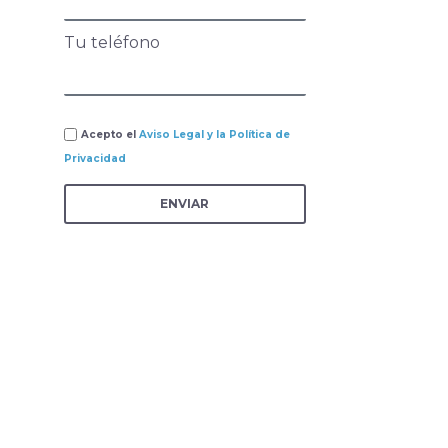
Tu teléfono
Acepto el
Aviso Legal y la Política de
Privacidad
ENVIAR