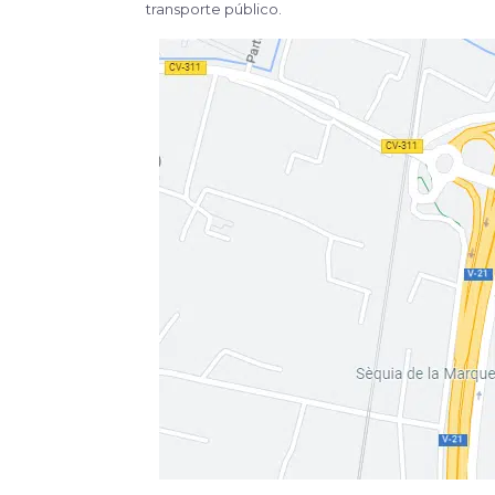
transporte público.