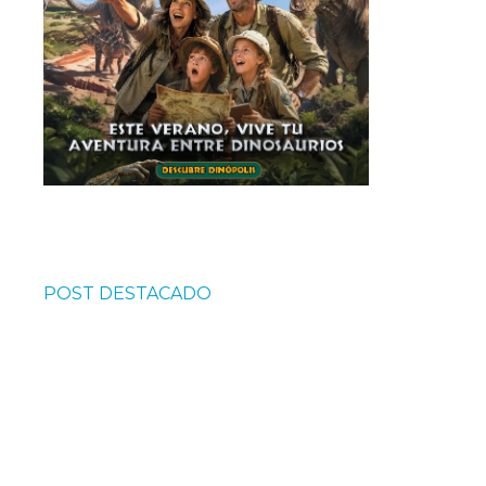
POST DESTACADO