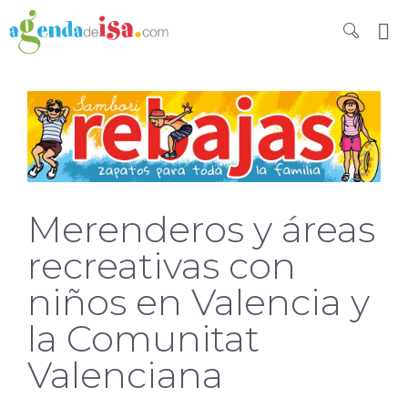
Merenderos y áreas
recreativas con
niños en Valencia y
la Comunitat
Valenciana