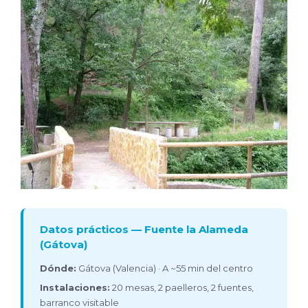
Datos prácticos — Fuente la Alameda
(Gátova)
Dónde:
Gátova (Valencia) · A ~55 min del centro
Instalaciones:
20 mesas, 2 paelleros, 2 fuentes,
barranco visitable