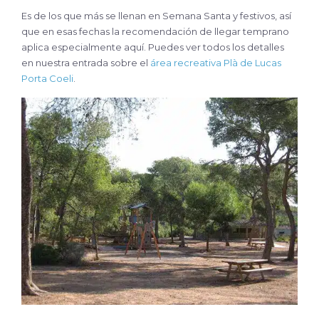
Es de los que más se llenan en Semana Santa y festivos, así
que en esas fechas la recomendación de llegar temprano
aplica especialmente aquí. Puedes ver todos los detalles
en nuestra entrada sobre el
área recreativa Plà de Lucas
Porta Coeli
.