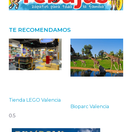
TE RECOMENDAMOS
Tienda LEGO Valencia
Bioparc Valencia