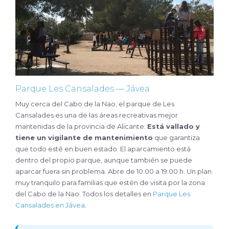
Parque Les Cansalades — Jávea
Muy cerca del Cabo de la Nao, el parque de Les
Cansalades es una de las áreas recreativas mejor
mantenidas de la provincia de Alicante.
Está vallado y
tiene un vigilante de mantenimiento
que garantiza
que todo esté en buen estado. El aparcamiento está
dentro del propio parque, aunque también se puede
aparcar fuera sin problema. Abre de 10:00 a 19:00 h. Un plan
muy tranquilo para familias que estén de visita por la zona
del Cabo de la Nao. Todos los detalles en
Parque Les
Cansalades en Jávea
.