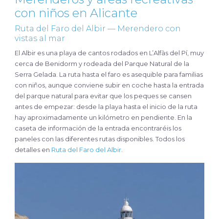
con niños en Alicante
Ruta del Faro del Albir — Merendero con
vistas al mar
El Albir es una playa de cantos rodados en L’Alfàs del Pí, muy
cerca de Benidorm y rodeada del Parque Natural de la
Serra Gelada. La ruta hasta el faro es asequible para familias
con niños, aunque conviene subir en coche hasta la entrada
del parque natural para evitar que los peques se cansen
antes de empezar: desde la playa hasta el inicio de la ruta
hay aproximadamente un kilómetro en pendiente. En la
caseta de información de la entrada encontraréis los
paneles con las diferentes rutas disponibles. Todos los
detalles en
Ruta del Faro del Albir
.