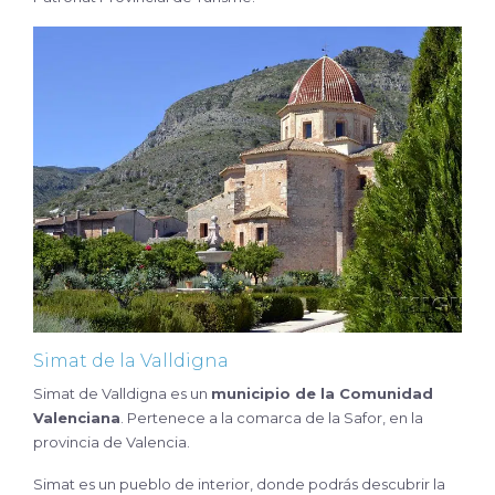
Simat de la Valldigna
Simat de Valldigna es un
municipio de la Comunidad
Valenciana
. Pertenece a la comarca de la Safor, en la
provincia de Valencia.
Simat es un pueblo de interior, donde podrás descubrir la