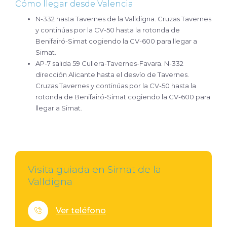
Cómo llegar desde Valencia
N-332 hasta Tavernes de la Valldigna. Cruzas Tavernes
y continúas por la CV-50 hasta la rotonda de
Benifairó-Simat cogiendo la CV-600 para llegar a
Simat.
AP-7 salida 59 Cullera-Tavernes-Favara. N-332
dirección Alicante hasta el desvío de Tavernes.
Cruzas Tavernes y continúas por la CV-50 hasta la
rotonda de Benifairó-Simat cogiendo la CV-600 para
llegar a Simat.
Visita guiada en Simat de la
Valldigna
Ver teléfono