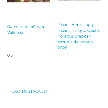
Piscina Benicalap y
Comer con niños en
Piscina Parque Oeste,
Valencia
horarios, precios y
escuela de verano
2026
POST DESTACADO