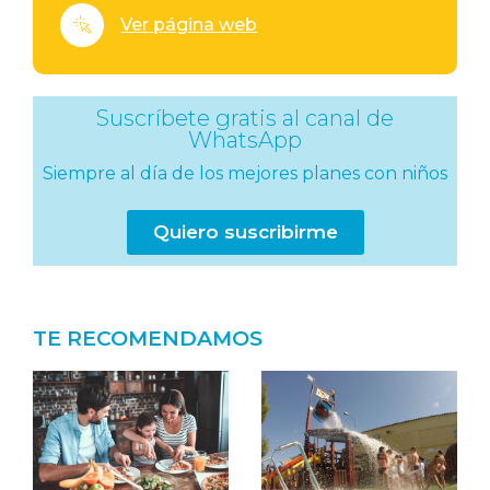
Ver página web
Suscríbete gratis al canal de
WhatsApp
Siempre al día de los mejores planes con niños
Quiero suscribirme
TE RECOMENDAMOS