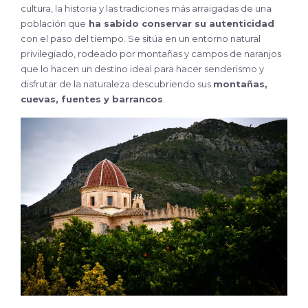
cultura, la historia y las tradiciones más arraigadas de una
población que
ha sabido conservar su autenticidad
con el paso del tiempo. Se sitúa en un entorno natural
privilegiado, rodeado por montañas y campos de naranjos
que lo hacen un destino ideal para hacer senderismo y
disfrutar de la naturaleza descubriendo sus
montañas,
cuevas, fuentes y barrancos
.