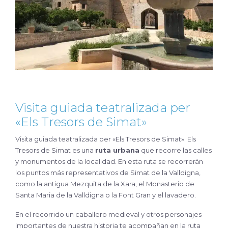
Visita guiada teatralizada per
«Els Tresors de Simat»
Visita guiada teatralizada per «Els Tresors de Simat». Els
Tresors de Simat es una
ruta urbana
que recorre las calles
y monumentos de la localidad. En esta ruta se recorrerán
los puntos más representativos de Simat de la Valldigna,
como la antigua Mezquita de la Xara, el Monasterio de
Santa Maria de la Valldigna o la Font Gran y el lavadero.
En el recorrido un caballero medieval y otros personajes
importantes de nuestra historia te acompañan en la ruta