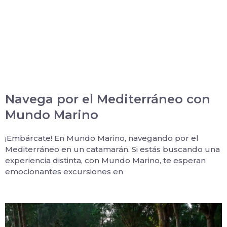
Navega por el Mediterráneo con
Mundo Marino
¡Embárcate! En Mundo Marino, navegando por el
Mediterráneo en un catamarán. Si estás buscando una
experiencia distinta, con Mundo Marino, te esperan
emocionantes excursiones en