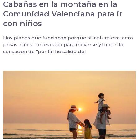
Cabañas en la montaña en la
Comunidad Valenciana para ir
con niños
Hay planes que funcionan porque sí: naturaleza, cero
prisas, niños con espacio para moverse y tú con la
sensación de “por fin he salido del