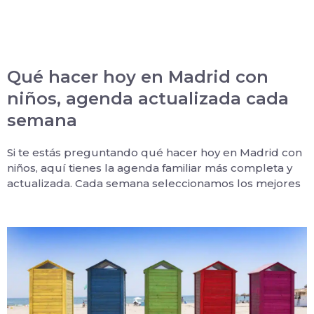
Qué hacer hoy en Madrid con
niños, agenda actualizada cada
semana
Si te estás preguntando qué hacer hoy en Madrid con
niños, aquí tienes la agenda familiar más completa y
actualizada. Cada semana seleccionamos los mejores