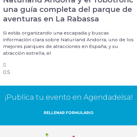
una guía completa del parque de
aventuras en La Rabassa
Si estás organizando una escapada y buscas
información clara sobre Naturland Andorra, uno de los
mejores parques de atracciones en España, y su
atracción estrella, el
¡Publica tu evento en AgendadeIsa!
RELLENAR FORMULARIO