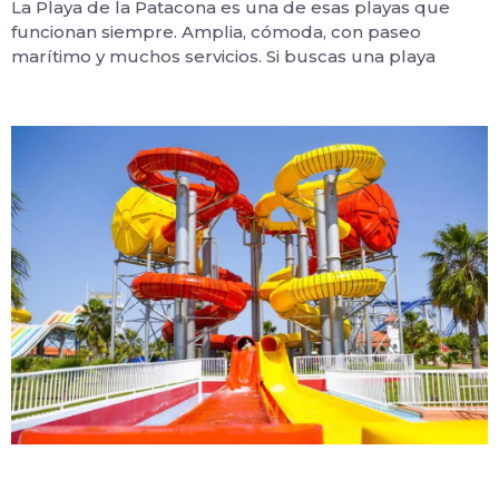
La Playa de la Patacona es una de esas playas que
funcionan siempre. Amplia, cómoda, con paseo
marítimo y muchos servicios. Si buscas una playa