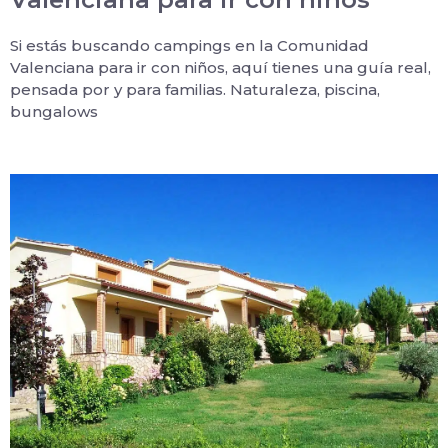
Si estás buscando campings en la Comunidad
Valenciana para ir con niños, aquí tienes una guía real,
pensada por y para familias. Naturaleza, piscina,
bungalows