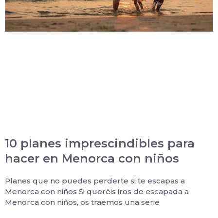
10 planes imprescindibles para
hacer en Menorca con niños
Planes que no puedes perderte si te escapas a
Menorca con niños Si queréis iros de escapada a
Menorca con niños, os traemos una serie