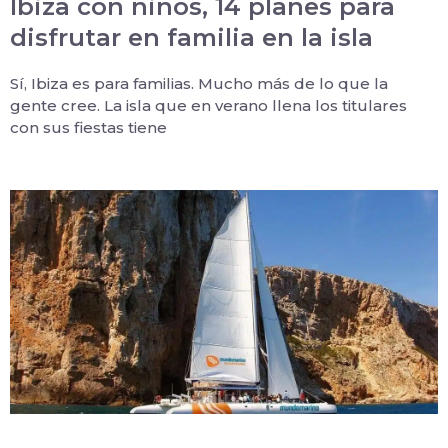
Ibiza con niños, 14 planes para
disfrutar en familia en la isla
Sí, Ibiza es para familias. Mucho más de lo que la
gente cree. La isla que en verano llena los titulares
con sus fiestas tiene