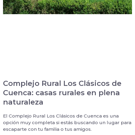
Complejo Rural Los Clásicos de
Cuenca: casas rurales en plena
naturaleza
El Complejo Rural Los Clásicos de Cuenca es una
opción muy completa si estás buscando un lugar para
escaparte con tu familia o tus amigos.