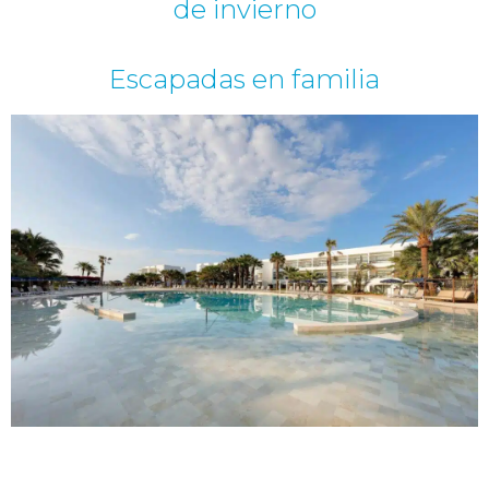
de invierno
Escapadas en familia