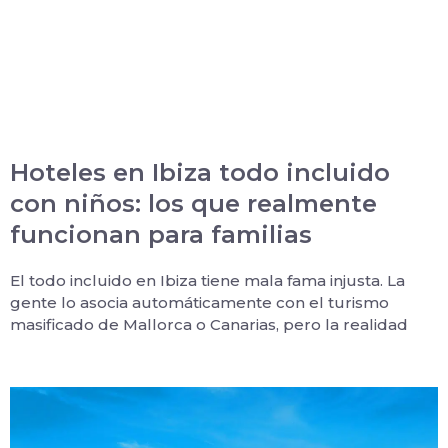
Hoteles en Ibiza todo incluido
con niños: los que realmente
funcionan para familias
El todo incluido en Ibiza tiene mala fama injusta. La
gente lo asocia automáticamente con el turismo
masificado de Mallorca o Canarias, pero la realidad