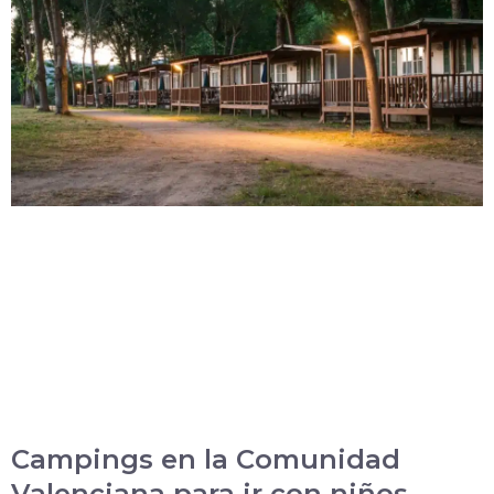
Campings en la Comunidad
Valenciana para ir con niños