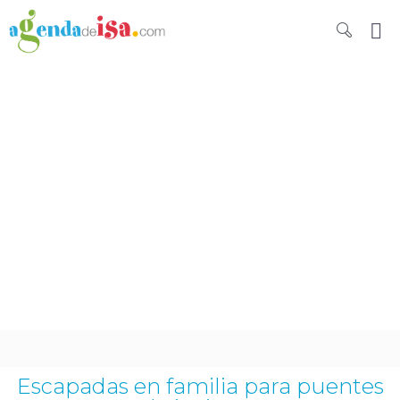
Escapadas en familia para puentes