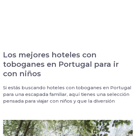
Los mejores hoteles con
toboganes en Portugal para ir
con niños
Si estás buscando hoteles con toboganes en Portugal
para una escapada familiar, aquí tienes una selección
pensada para viajar con niños y que la diversión