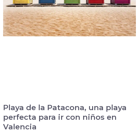
Playa de la Patacona, una playa
perfecta para ir con niños en
Valencia