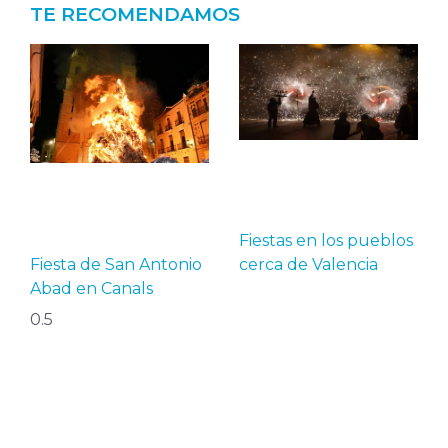
TE RECOMENDAMOS
Fiestas en los pueblos
Fiesta de San Antonio
cerca de Valencia
Abad en Canals