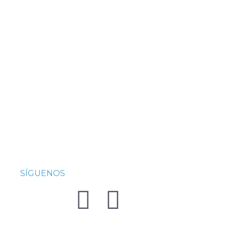
SÍGUENOS