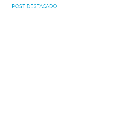
POST DESTACADO