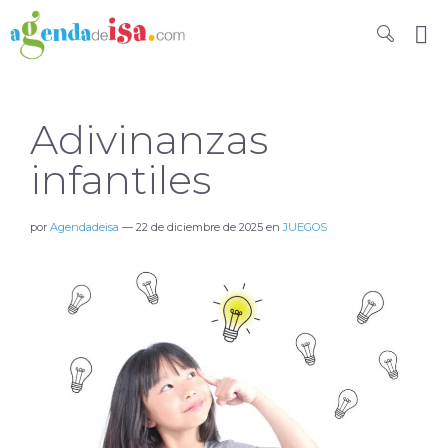
Adivinanzas
infantiles
por
Agendadeisa
—
22 de diciembre de 2025
en
JUEGOS