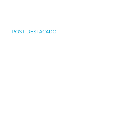
POST DESTACADO