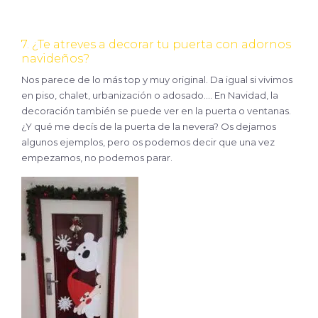
7. ¿Te atreves a decorar tu puerta con adornos
navideños?
Nos parece de lo más top y muy original. Da igual si vivimos
en piso, chalet, urbanización o adosado…. En Navidad, la
decoración también se puede ver en la puerta o ventanas.
¿Y qué me decís de la puerta de la nevera? Os dejamos
algunos ejemplos, pero os podemos decir que una vez
empezamos, no podemos parar.