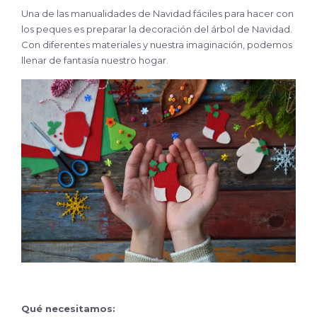
Una de las manualidades de Navidad fáciles para hacer con
los peques es preparar la decoración del árbol de Navidad.
Con diferentes materiales y nuestra imaginación, podemos
llenar de fantasía nuestro hogar.
Qué necesitamos: