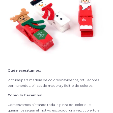
Qué necesitamos:
Pinturas para madera de colores navideños, rotuladores
permanentes, pinzas de madera y fieltro de colores.
Cómo lo hacemos:
Comenzamos pintando toda la pinza del color que
queramos según el motivo escogido, una vez cubierto el