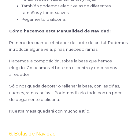
También podemos elegir velas de diferentes
tamaños y tonos suaves.
Pegamento o silicona.
Cómo hacemos esta Manualidad de Navidad:
Primero decoramos el interior del bote de cristal. Podemos
introducir alguna vela, piñas, nueces o ramas.
Hacemos la composición, sobre la base que hemos
elegido. Colocamos el bote en el centro y decoramos
alrededor.
Sólo nos queda decorar o rellenar la base, con las piñas,
nueces, ramas, hojas… Podemos fijarlo todo con un poco
de pegamento o silicona.
Nuestra mesa quedará con mucho estilo.
6. Bolas de Navidad