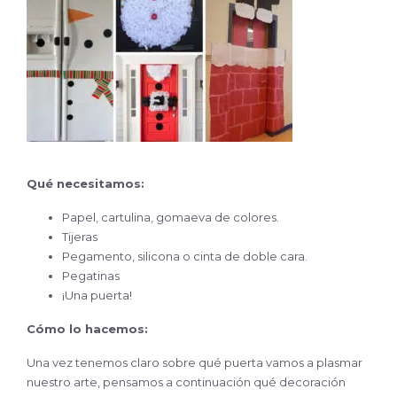
Qué necesitamos:
Papel, cartulina, gomaeva de colores.
Tijeras
Pegamento, silicona o cinta de doble cara.
Pegatinas
¡Una puerta!
Cómo lo hacemos:
Una vez tenemos claro sobre qué puerta vamos a plasmar
nuestro arte, pensamos a continuación qué decoración