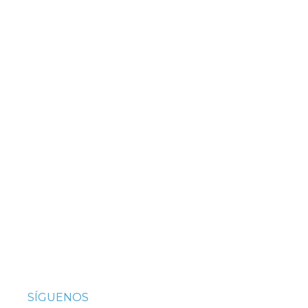
SÍGUENOS