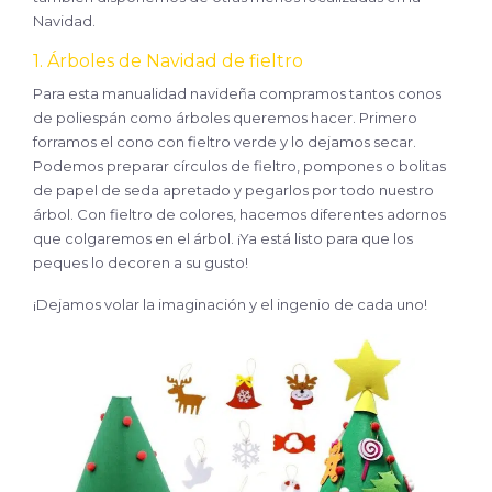
Navidad.
1. Árboles de
Navidad
de fieltro
Para esta manualidad navideña compramos tantos conos
de poliespán como árboles queremos hacer. Primero
forramos el cono con fieltro verde y lo dejamos secar.
Podemos preparar círculos de fieltro, pompones o bolitas
de papel de seda apretado y pegarlos por todo nuestro
árbol. Con fieltro de colores, hacemos diferentes adornos
que colgaremos en el árbol. ¡Ya está listo para que los
peques lo decoren a su gusto!
¡Dejamos volar la imaginación y el ingenio de cada uno!