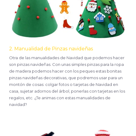
2. Manualidad de Pinzas navideñas
Otra de las manualidades de Navidad que podemos hacer
son pinzas navideñas. Con unas simples pinzas para la ropa
de madera podemos hacer con los peques estas bonitas
pinzas navideñas decorativas, que podremos usar para un
montón de cosas: colgar fotos o tarjetas de Navidad en
casa, sujetar adornos del árbol, ponerlas con tarjetas en los
regalos, etc. ¿Te animas con estas manualidades de
navidad?