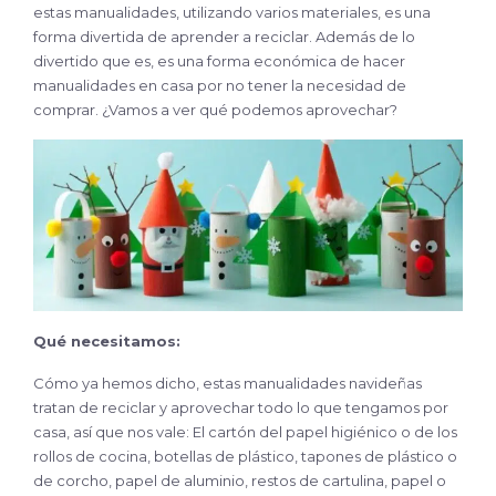
estas manualidades, utilizando varios materiales, es una
forma divertida de aprender a reciclar. Además de lo
divertido que es, es una forma económica de hacer
manualidades en casa por no tener la necesidad de
comprar. ¿Vamos a ver qué podemos aprovechar?
Qué necesitamos:
Cómo ya hemos dicho, estas manualidades navideñas
tratan de reciclar y aprovechar todo lo que tengamos por
casa, así que nos vale: El cartón del papel higiénico o de los
rollos de cocina, botellas de plástico, tapones de plástico o
de corcho, papel de aluminio, restos de cartulina, papel o