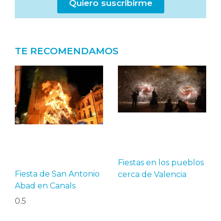
Quiero suscribirme
TE RECOMENDAMOS
Fiestas en los pueblos
Fiesta de San Antonio
cerca de Valencia
Abad en Canals