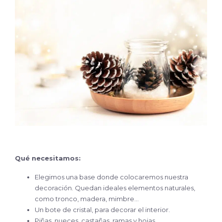
Qué necesitamos:
Elegimos una base donde colocaremos nuestra
decoración. Quedan ideales elementos naturales,
como tronco, madera, mimbre…
Un bote de cristal, para decorar el interior.
Piñas, nueces, castañas, ramas y hojas.