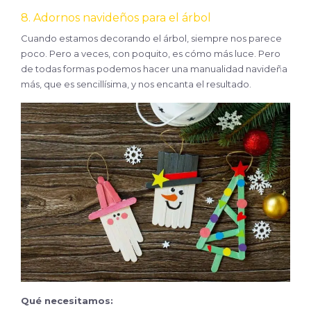
8. Adornos navideños para el árbol
Cuando estamos decorando el árbol, siempre nos parece
poco. Pero a veces, con poquito, es cómo más luce. Pero
de todas formas podemos hacer una manualidad navideña
más, que es sencillísima, y nos encanta el resultado.
Qué necesitamos: