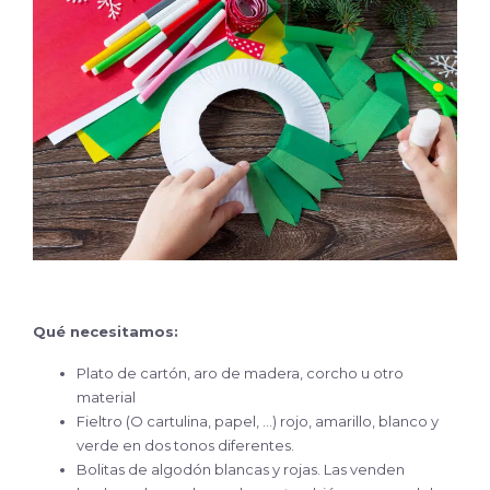
Qué necesitamos:
Plato de cartón, aro de madera, corcho u otro
material
Fieltro (O cartulina, papel, …) rojo, amarillo, blanco y
verde en dos tonos diferentes.
Bolitas de algodón blancas y rojas. Las venden