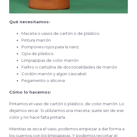
Qué necesitamos:
Maceta o vasos de cartón o de plástico.
Pintura marrón
Pompones rojos para la nariz.
Ojos de plástico.
Limpiapipas de color marrón
Fieltro o cartulina de dos tonalidades de marrón
Cordón marrón y algún cascabel.
Pegamento o silicona.
Cómo lo hacemos:
Pintamos el vaso de cartón o plástico, de color marrón. Lo
dejamos secar. Si utilizamos una maceta, suele ser de ese
color y no hace falta pintarla.
Mientras se seca el vaso, podemos empezar a dar forma a
los cuernos con los limpiapipas. Y podemos recortar el