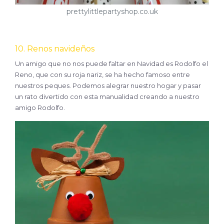
prettylittlepartyshop.co.uk
10. Renos navideños
Un amigo que no nos puede faltar en Navidad es Rodolfo el
Reno, que con su roja nariz, se ha hecho famoso entre
nuestros peques. Podemos alegrar nuestro hogar y pasar
un rato divertido con esta manualidad creando a nuestro
amigo Rodolfo.