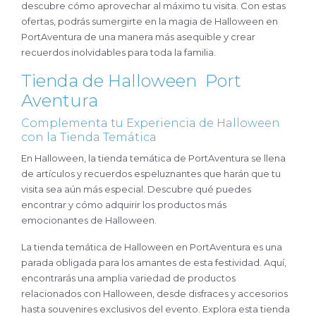
descubre cómo aprovechar al máximo tu visita. Con estas
ofertas, podrás sumergirte en la magia de Halloween en
PortAventura de una manera más asequible y crear
recuerdos inolvidables para toda la familia.
Tienda de Halloween Port
Aventura
Complementa tu Experiencia de Halloween
con la Tienda Temática
En Halloween, la tienda temática de PortAventura se llena
de artículos y recuerdos espeluznantes que harán que tu
visita sea aún más especial. Descubre qué puedes
encontrar y cómo adquirir los productos más
emocionantes de Halloween.
La tienda temática de Halloween en PortAventura es una
parada obligada para los amantes de esta festividad. Aquí,
encontrarás una amplia variedad de productos
relacionados con Halloween, desde disfraces y accesorios
hasta souvenires exclusivos del evento. Explora esta tienda