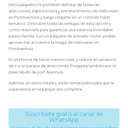
Estos paquetes te permiten disfrutar de todas las
atracciones, espectáculos y entretenimiento de Halloween
en PortAventura, y luego relajarte en un cómodo hotel
temático. Descubre todas las ventajas de esta opción y
cómo reservarla para garantizar una estancia inolvidable
para tu familia. Con un paquete de entrada + hotel, podrás
aprovechar al máximo la magia de Halloween en
PortAventura.
Es una forma de hacer menos colas, y reducir el cansancio
de ir a un parque de atracciones. Pregunta también por el
pase rápido de port Aventura,
Además, en estos hoteles, están tematizados para que la
experiencia en el parque sea completa
Suscríbete gratis al canal de
WhatsApp