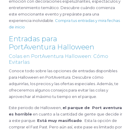
emoción con decoraciones espeluznantes, espectáculos y
entretenimiento temático. Descubre cuándo comienza
este emocionante evento y prepárate para una
experiencia inolvidable.
Compra tus entradas y mira fechas
de inicio
Entradas para
PortAventura Halloween
Colas en PortAventura Halloween: Cómo
Evitarlas
Conoce todo sobre las opciones de entradas disponibles
para Halloween en PortAventura. Descubre cómo
adquirirlas, los precios y las ofertas especiales. Además, te
ofreceremos algunos consejos para evitar las colas y
aprovechar al máximo tu tiempo en el parque.
Este periodo de Halloween,
el parque de Port aventura
es horrible
en cuanto a la cantidad de gente que decide ir
a este parque.
Está muy masificado
. Esta la opción de
comprar el Fast Past. Pero aún así, este pase es limitado por