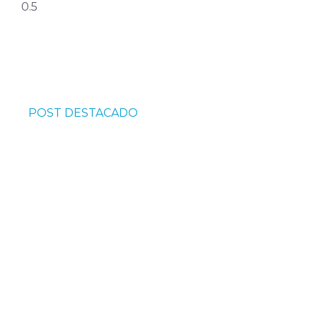
POST DESTACADO