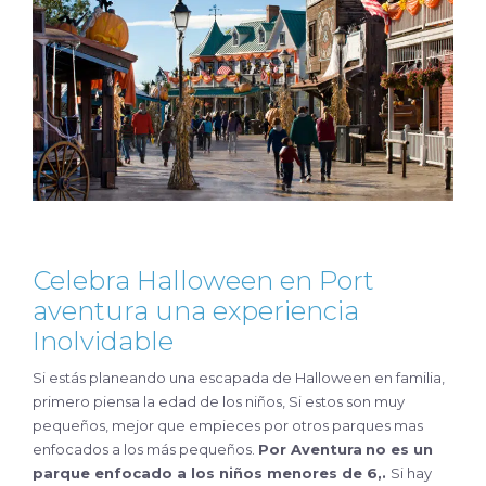
Celebra Halloween en Port
aventura una experiencia
Inolvidable
Si estás planeando una escapada de Halloween en familia,
primero piensa la edad de los niños, Si estos son muy
pequeños, mejor que empieces por otros parques mas
enfocados a los más pequeños.
Por Aventura
no es un
parque enfocado a los niños menores de 6,.
Si hay