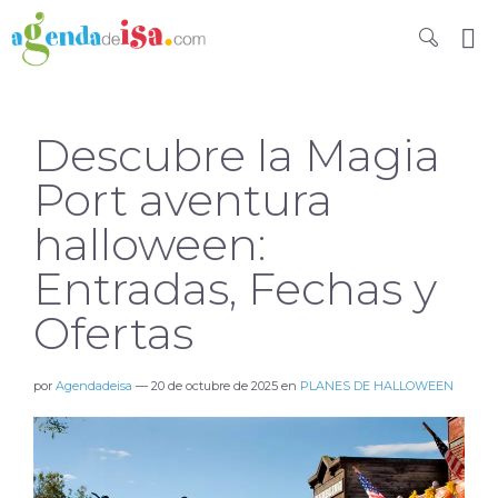
Descubre la Magia
Port aventura
halloween:
Entradas, Fechas y
Ofertas
por
Agendadeisa
—
20 de octubre de 2025
en
PLANES DE HALLOWEEN