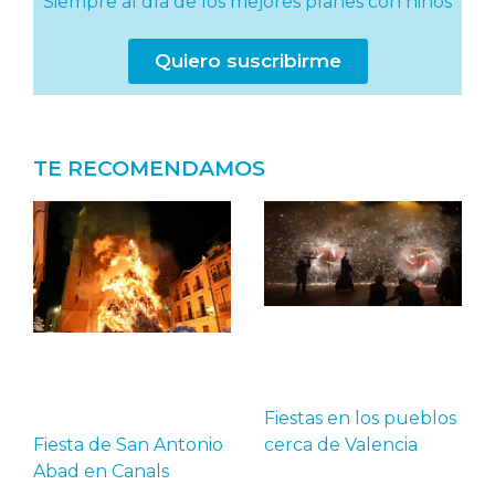
Siempre al día de los mejores planes con niños
Quiero suscribirme
TE RECOMENDAMOS
Fiestas en los pueblos
Fiesta de San Antonio
cerca de Valencia
Abad en Canals