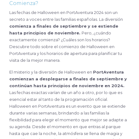
Comienza?
Las fechas de Halloween en PortAventura 2024 son un
secreto a voces entre las familias españolas. La diversión
comienza a finales de septiembre y se extiende
hasta principios de noviembre.
Pero, ¿cuándo
exactamente comienza? ¿Cuáles son los horarios?
Descubre todo sobre el comienzo de Halloween en
PortAventura y los horarios de apertura para planificar tu
visita de la mejor manera.
El misterio y la diversión de Halloween en
PortAventura
comienzan a desplegarse a finales de septiembre y
continúan hasta principios de noviembre en 2024.
Las fechas exactas varían de un año a otro, por lo que es
esencial estar al tanto de la programación oficial.
Halloween en PortAventura es un evento que se extiende
durante varias semanas, brindando a las familias la
flexibilidad para elegir el momento que mejor se adapte a
su agenda. Desde el momento en que entras al parque
hasta que cae la noche, la atmósfera se llena de magia y