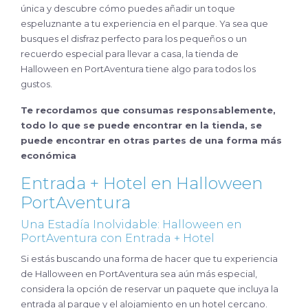
única y descubre cómo puedes añadir un toque
espeluznante a tu experiencia en el parque. Ya sea que
busques el disfraz perfecto para los pequeños o un
recuerdo especial para llevar a casa, la tienda de
Halloween en PortAventura tiene algo para todos los
gustos.
Te recordamos que consumas responsablemente,
todo lo que se puede encontrar en la tienda, se
puede encontrar en otras partes de una forma más
económica
Entrada + Hotel en Halloween
PortAventura
Una Estadía Inolvidable: Halloween en
PortAventura con Entrada + Hotel
Si estás buscando una forma de hacer que tu experiencia
de Halloween en PortAventura sea aún más especial,
considera la opción de reservar un paquete que incluya la
entrada al parque y el alojamiento en un hotel cercano.