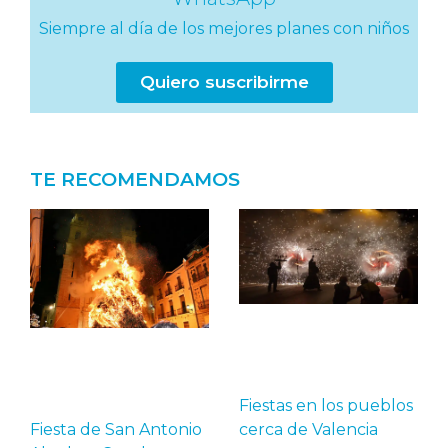
Siempre al día de los mejores planes con niños
Quiero suscribirme
TE RECOMENDAMOS
Fiestas en los pueblos
Fiesta de San Antonio
cerca de Valencia