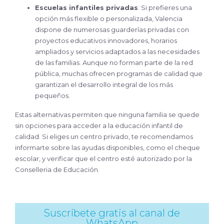
Escuelas infantiles privadas
: Si prefieres una
opción más flexible o personalizada, Valencia
dispone de numerosas guarderías privadas con
proyectos educativos innovadores, horarios
ampliados y servicios adaptados a las necesidades
de las familias. Aunque no forman parte de la red
pública, muchas ofrecen programas de calidad que
garantizan el desarrollo integral de los más
pequeños.
Estas alternativas permiten que ninguna familia se quede
sin opciones para acceder a la educación infantil de
calidad. Si eliges un centro privado, te recomendamos
informarte sobre las ayudas disponibles, como el cheque
escolar, y verificar que el centro esté autorizado por la
Conselleria de Educación.
Suscríbete gratis al canal de
WhatsApp