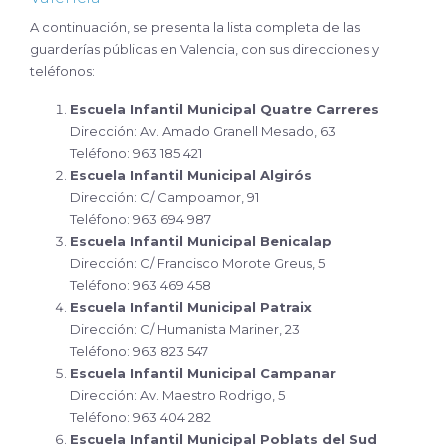
A continuación, se presenta la lista completa de las
guarderías públicas en Valencia, con sus direcciones y
teléfonos:
Escuela Infantil Municipal Quatre Carreres
Dirección: Av. Amado Granell Mesado, 63
Teléfono: 963 185 421
Escuela Infantil Municipal Algirós
Dirección: C/ Campoamor, 91
Teléfono: 963 694 987
Escuela Infantil Municipal Benicalap
Dirección: C/ Francisco Morote Greus, 5
Teléfono: 963 469 458
Escuela Infantil Municipal Patraix
Dirección: C/ Humanista Mariner, 23
Teléfono: 963 823 547
Escuela Infantil Municipal Campanar
Dirección: Av. Maestro Rodrigo, 5
Teléfono: 963 404 282
Escuela Infantil Municipal Poblats del Sud