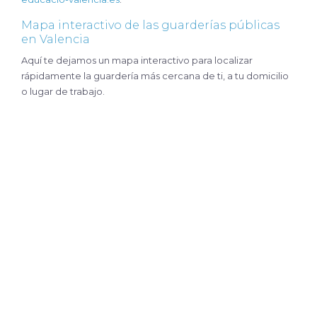
Mapa interactivo de las guarderías públicas
en Valencia
Aquí te dejamos un mapa interactivo para localizar
rápidamente la guardería más cercana de ti, a tu domicilio
o lugar de trabajo.