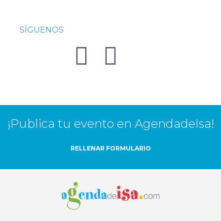
SÍGUENOS
¡Publica tu evento en AgendadeIsa!
RELLENAR FORMULARIO