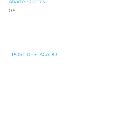
Abad en Canals
POST DESTACADO