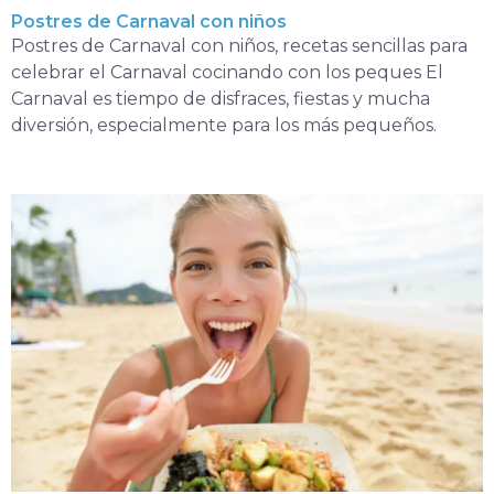
Postres de Carnaval con niños
Postres de Carnaval con niños, recetas sencillas para
celebrar el Carnaval cocinando con los peques El
Carnaval es tiempo de disfraces, fiestas y mucha
diversión, especialmente para los más pequeños.