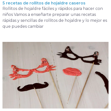
5 recetas de rollitos de hojaldre caseros
Rollitos de hojaldre fáciles y rápidos para hacer con
niños Vamos a enseñarte preparar unas recetas
rápidas y sencillas de rollitos de hojaldre y lo mejor es
que puedes cambiar