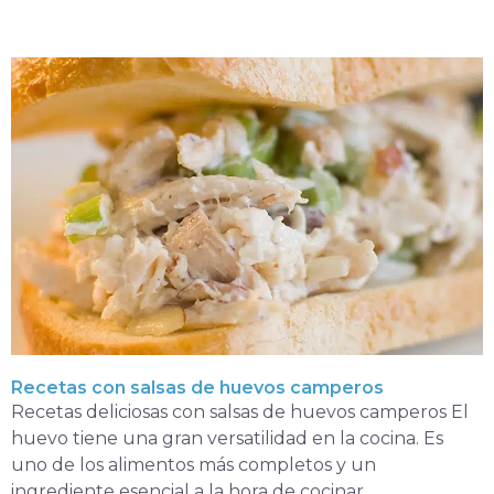
Recetas con salsas de huevos camperos
Recetas deliciosas con salsas de huevos camperos El
huevo tiene una gran versatilidad en la cocina. Es
uno de los alimentos más completos y un
ingrediente esencial a la hora de cocinar.