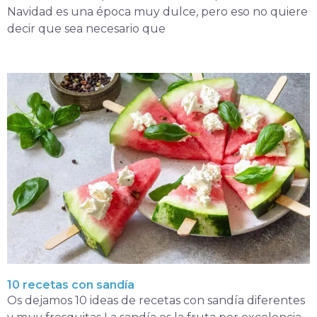
Navidad es una época muy dulce, pero eso no quiere
decir que sea necesario que
10 recetas con sandía
Os dejamos 10 ideas de recetas con sandía diferentes