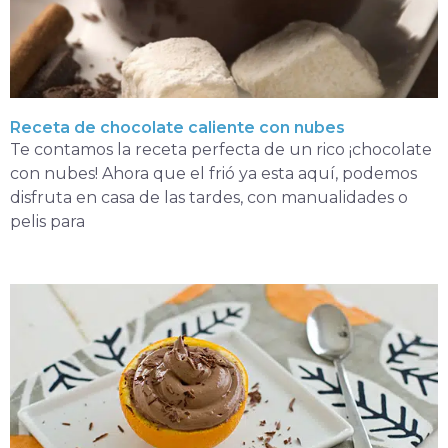
Receta de chocolate caliente con nubes
Te contamos la receta perfecta de un rico ¡chocolate
con nubes! Ahora que el frió ya esta aquí, podemos
disfruta en casa de las tardes, con manualidades o
pelis para