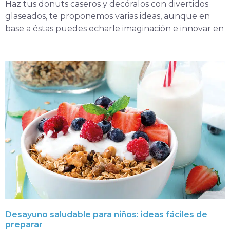
Haz tus donuts caseros y decóralos con divertidos
glaseados, te proponemos varias ideas, aunque en
base a éstas puedes echarle imaginación e innovar en
Desayuno saludable para niños: ideas fáciles de
preparar