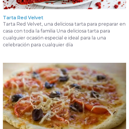
Tarta Red Velvet
Tarta Red Velvet, una deliciosa tarta para preparar en
casa con toda la familia Una deliciosa tarta para
cualquier ocasión especial e ideal para la una
celebración para cualquier día