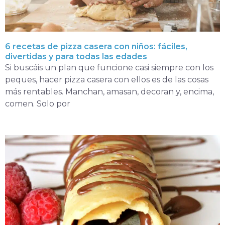
6 recetas de pizza casera con niños: fáciles,
divertidas y para todas las edades
Si buscáis un plan que funcione casi siempre con los
peques, hacer pizza casera con ellos es de las cosas
más rentables. Manchan, amasan, decoran y, encima,
comen. Solo por