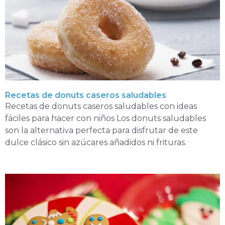
Recetas de donuts caseros saludables
Recetas de donuts caseros saludables con ideas
fáciles para hacer con niños Los donuts saludables
son la alternativa perfecta para disfrutar de este
dulce clásico sin azúcares añadidos ni frituras.