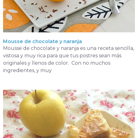
Mousse de chocolate y naranja
Mousse de chocolate y naranja es una receta sencilla,
vistosa y muy rica para que tus postres sean más
originales y llenos de color. Con no muchos
ingredientes, y muy