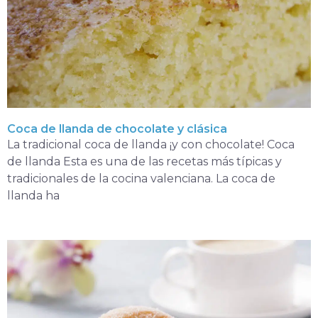
Coca de llanda de chocolate y clásica
La tradicional coca de llanda ¡y con chocolate! Coca
de llanda Esta es una de las recetas más típicas y
tradicionales de la cocina valenciana. La coca de
llanda ha