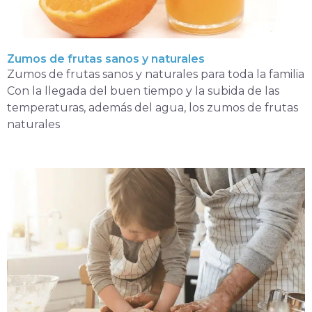
Zumos de frutas sanos y naturales
Zumos de frutas sanos y naturales para toda la familia
Con la llegada del buen tiempo y la subida de las
temperaturas, además del agua, los zumos de frutas
naturales