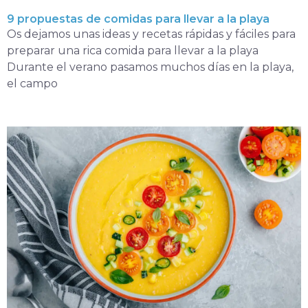
9 propuestas de comidas para llevar a la playa
Os dejamos unas ideas y recetas rápidas y fáciles para
preparar una rica comida para llevar a la playa
Durante el verano pasamos muchos días en la playa,
el campo