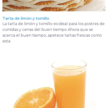
Tarta de limón y tomillo
La tarta de limón y tomillo es ideal para los postres de
comidas y cenas del buen tiempo Ahora que se
acerca el buen tiempo, apetece tartas frescas como
esta