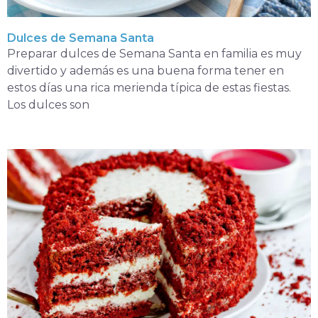
Dulces de Semana Santa
Preparar dulces de Semana Santa en familia es muy
divertido y además es una buena forma tener en
estos días una rica merienda típica de estas fiestas.
Los dulces son