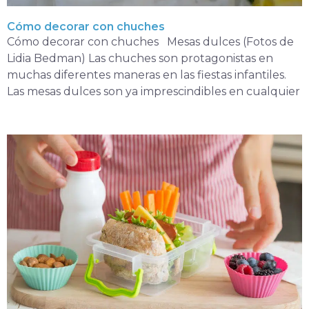
Cómo decorar con chuches
Cómo decorar con chuches Mesas dulces (Fotos de
Lidia Bedman) Las chuches son protagonistas en
muchas diferentes maneras en las fiestas infantiles.
Las mesas dulces son ya imprescindibles en cualquier