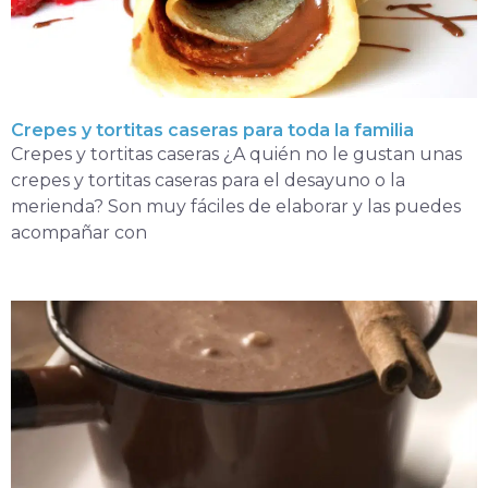
Crepes y tortitas caseras para toda la familia
Crepes y tortitas caseras ¿A quién no le gustan unas
crepes y tortitas caseras para el desayuno o la
merienda? Son muy fáciles de elaborar y las puedes
acompañar con