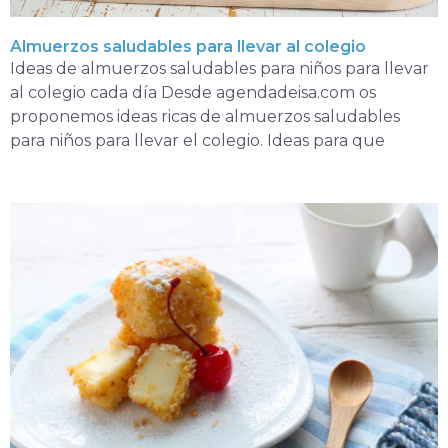
Almuerzos saludables para llevar al colegio
Ideas de almuerzos saludables para niños para llevar
al colegio cada día Desde agendadeisa.com os
proponemos ideas ricas de almuerzos saludables
para niños para llevar el colegio. Ideas para que