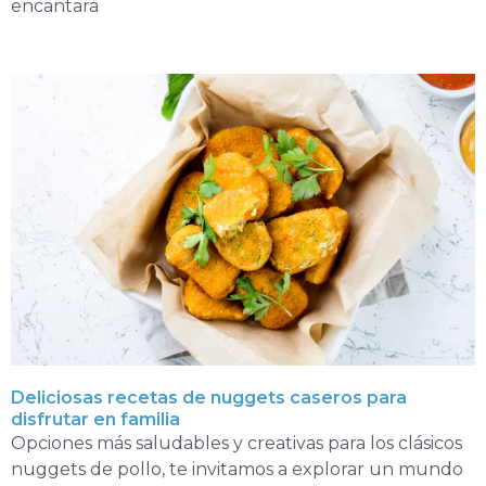
encantará
Deliciosas recetas de nuggets caseros para
disfrutar en familia
Opciones más saludables y creativas para los clásicos
nuggets de pollo, te invitamos a explorar un mundo