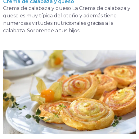
Crema de calabaza y queso
Crema de calabaza y queso La Crema de calabaza y
queso es muy típica del otoño y además tiene
numerosas virtudes nutricionales gracias a la
calabaza. Sorprende a tus hijos