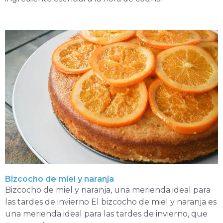
Bizcocho de miel y naranja
Bizcocho de miel y naranja, una merienda ideal para
las tardes de invierno El bizcocho de miel y naranja es
una merienda ideal para las tardes de invierno, que