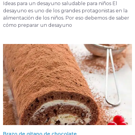
Ideas para un desayuno saludable para niños El
desayuno es uno de los grandes protagonistas en la
alimentación de los niños. Por eso debemos de saber
cómo preparar un desayuno
Brazo de gitano de chocolate