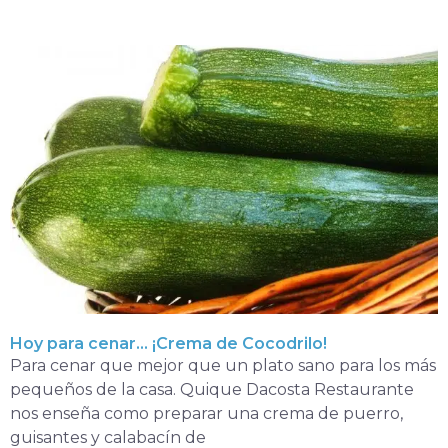
Hoy para cenar… ¡Crema de Cocodrilo!
Para cenar que mejor que un plato sano para los más
pequeños de la casa. Quique Dacosta Restaurante
nos enseña como preparar una crema de puerro,
guisantes y calabacín de