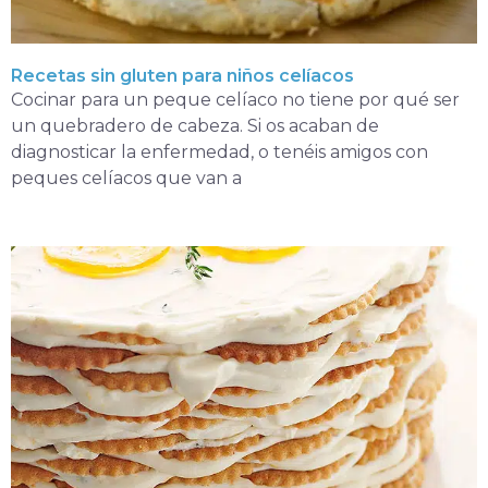
Recetas sin gluten para niños celíacos
Cocinar para un peque celíaco no tiene por qué ser
un quebradero de cabeza. Si os acaban de
diagnosticar la enfermedad, o tenéis amigos con
peques celíacos que van a