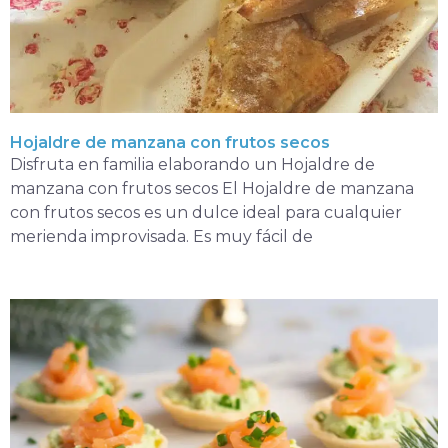
Hojaldre de manzana con frutos secos
Disfruta en familia elaborando un Hojaldre de
manzana con frutos secos El Hojaldre de manzana
con frutos secos es un dulce ideal para cualquier
merienda improvisada. Es muy fácil de