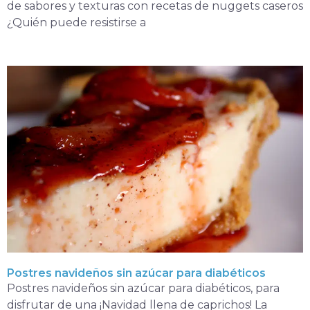
de sabores y texturas con recetas de nuggets caseros
¿Quién puede resistirse a
Postres navideños sin azúcar para diabéticos
Postres navideños sin azúcar para diabéticos, para
disfrutar de una ¡Navidad llena de caprichos! La