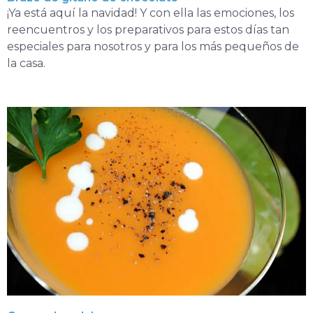
¡Ya está aquí la navidad! Y con ella las emociones, los
reencuentros y los preparativos para estos días tan
especiales para nosotros y para los más pequeños de
la casa.