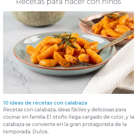
Recetas para hacer con niños
10 ideas de recetas con calabaza
Recetas con calabaza, ideas fáciles y deliciosas para
cocinar en familia El otoño llega cargado de color, y la
calabaza se convierte en la gran protagonista de la
temporada. Dulce,