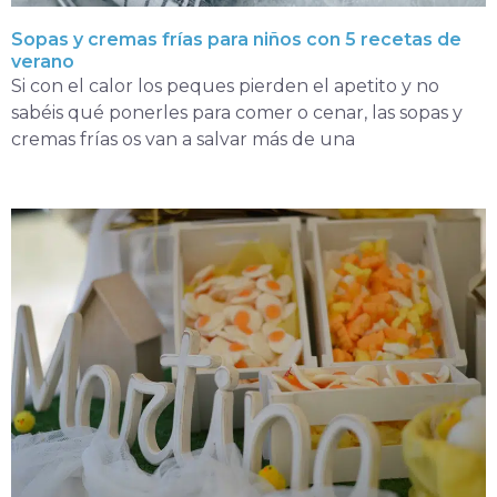
Sopas y cremas frías para niños con 5 recetas de
verano
Si con el calor los peques pierden el apetito y no
sabéis qué ponerles para comer o cenar, las sopas y
cremas frías os van a salvar más de una