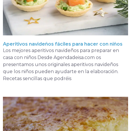
Aperitivos navideños fáciles para hacer con niños
Los mejores aperitivos navideños para preparar en
casa con niños Desde Agendadeisa.com os
presentamos unos originales aperitivos navideños
que los niños pueden ayudarte en la elaboración.
Recetas sencillas que podréis